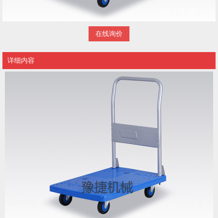
在线询价
详细内容