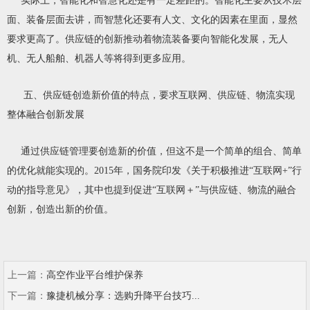
实际上，智能化和智慧化还是有一定差距的。智能化主要从技术层
面、装备层面去讲，而智慧化还要有人文、文化的因素在里面，显然
要求更高了。供应链的创新推动着物流装备要向智能化发展，无人
机、无人船舶、机器人等将得到更多应用。
五、供应链创造新价值的特点，要求互联网、供应链、物流实现
整体融合创新发展
通过供应链管理要创造新的价值，但这不是一个简单的组合、简单
的优化就能实现的。2015年，国务院印发《关于积极推进“互联网+”行
动的指导意见》，其中也提到促进“互联网＋”与供应链、物流的融合
创新，创造出新的价值。
上一篇：
高空作业平台维护保养
下一篇：
豫捷机械分享：选购升降平台技巧...