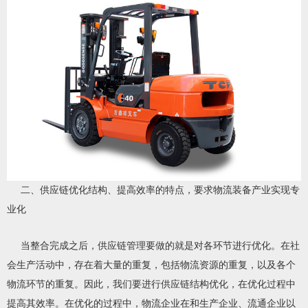
二、供应链优化结构、提高效率的特点，要求物流装备产业实现专
业化
当整合完成之后，供应链管理要做的就是对各环节进行优化。在社
会生产活动中，存在着大量的重复，包括物流资源的重复，以及各个
物流环节的重复。因此，我们要进行供应链结构优化，在优化过程中
提高其效率。在优化的过程中，物流企业在和生产企业、流通企业以