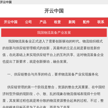
开云中国
开云中国
开云中国
公司
产品
租赁
新闻
配件
联系
我国物流装备产业发展
我国物流装备业正式进入了需要创新驱动的时代。物流组织模式
的创新与供应链管理模式的创新，其最终的立足点就是要创造新价
值，在此基础上来实现供应链平台上的互利共享。这对物流装备企业
也提出了新要求，就是创新驱动，融合发展。
一、供应链整合与共享的特点，要求物流装备产业实现服务化
供应链管理的第一个阶段是整合，资源的整合尤其重要。在中国经
济转型升级的现阶段，小、散、乱的现象在物流领域表现得十分明
显，其发展过程也就是将分散的物流资源整合起来的过程。不过，整
合的根本目标不是为了去占有，而是为了共享。