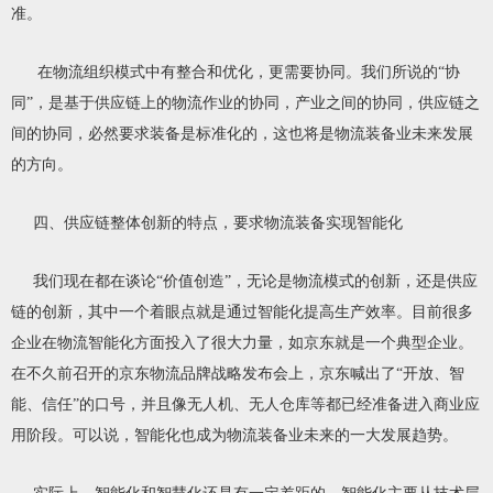
准。
在物流组织模式中有整合和优化，更需要协同。我们所说的“协
同”，是基于供应链上的物流作业的协同，产业之间的协同，供应链之
间的协同，必然要求装备是标准化的，这也将是物流装备业未来发展
的方向。
四、供应链整体创新的特点，要求物流装备实现智能化
我们现在都在谈论“价值创造”，无论是物流模式的创新，还是供应
链的创新，其中一个着眼点就是通过智能化提高生产效率。目前很多
企业在物流智能化方面投入了很大力量，如京东就是一个典型企业。
在不久前召开的京东物流品牌战略发布会上，京东喊出了“开放、智
能、信任”的口号，并且像无人机、无人仓库等都已经准备进入商业应
用阶段。可以说，智能化也成为物流装备业未来的一大发展趋势。