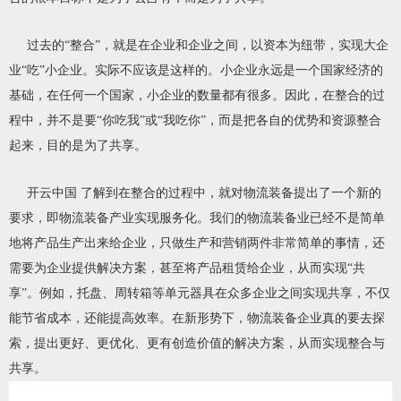
过去的“整合”，就是在企业和企业之间，以资本为纽带，实现大企
业“吃”小企业。实际不应该是这样的。小企业永远是一个国家经济的
基础，在任何一个国家，小企业的数量都有很多。因此，在整合的过
程中，并不是要“你吃我”或“我吃你”，而是把各自的优势和资源整合
起来，目的是为了共享。
开云中国 了解到在整合的过程中，就对物流装备提出了一个新的
要求，即物流装备产业实现服务化。我们的物流装备业已经不是简单
地将产品生产出来给企业，只做生产和营销两件非常简单的事情，还
需要为企业提供解决方案，甚至将产品租赁给企业，从而实现“共
享”。例如，托盘、周转箱等单元器具在众多企业之间实现共享，不仅
能节省成本，还能提高效率。在新形势下，物流装备企业真的要去探
索，提出更好、更优化、更有创造价值的解决方案，从而实现整合与
共享。