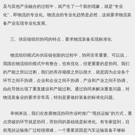
及与其他产业融合的过程中，就产生了一个新的现象，就是“专业
化”，即物流的专业化。物流业的专业化趋势是必然，这就要求物流装
备产业实现专业化发展。
三、供应链组织协同的特点，要求物流装备实现标准化
物流组织模式向供应链创新的过程中，协同非常重要。可以说，
我国在物流组织模式中有整合，也有优化，但更重要的是协同。我们
的产能之所以过剩，我们的库存规模之所以很大，就是因为企业各个
环节之间不协调，企业和企业之间不协调，产业和产业之间不协调，
由此导致出现了重复建设和产能过剩。通过协同来解决重复问题，对
物流装备业的要求非常高，特别是要做好装备的标准化问题。
举例来说，我们在发展物流协同作业时推广“甩挂运输”的方式，重
点突破的环节就是协同，而协同的基础就是标准化。有专家提到，目
前甩挂运输推广过程很艰难，一个重要原因是汽车运输装备不够标