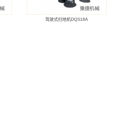
驾驶式扫地机DQS18A