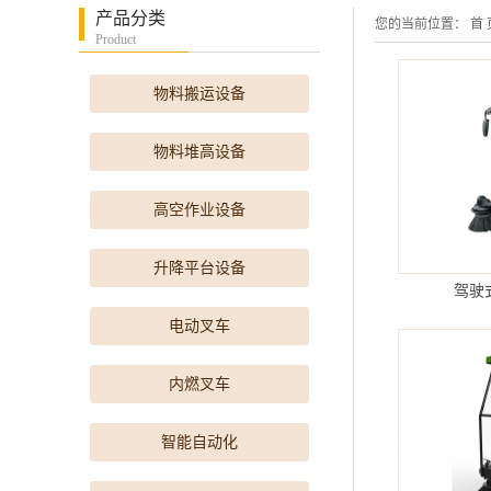
产品分类
您的当前位置：
首 
Product
物料搬运设备
物料堆高设备
高空作业设备
升降平台设备
驾驶
电动叉车
内燃叉车
智能自动化