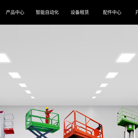
产品中心
智能自动化
设备租赁
配件中心