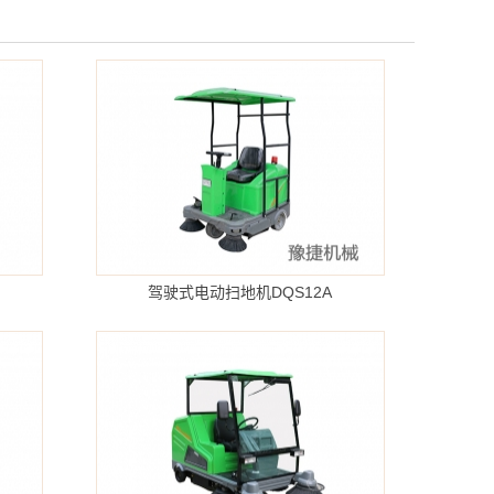
驾驶式电动扫地机DQS12A