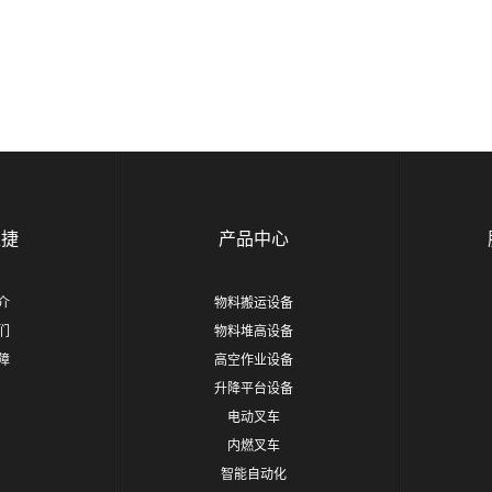
豫捷
产品中心
介
物料搬运设备
们
物料堆高设备
障
高空作业设备
升降平台设备
电动叉车
内燃叉车
智能自动化