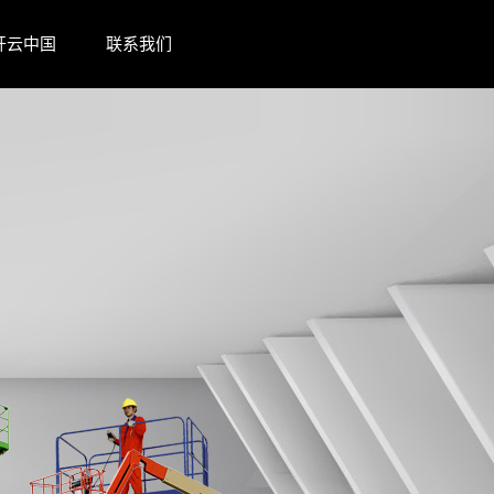
开云中国
联系我们