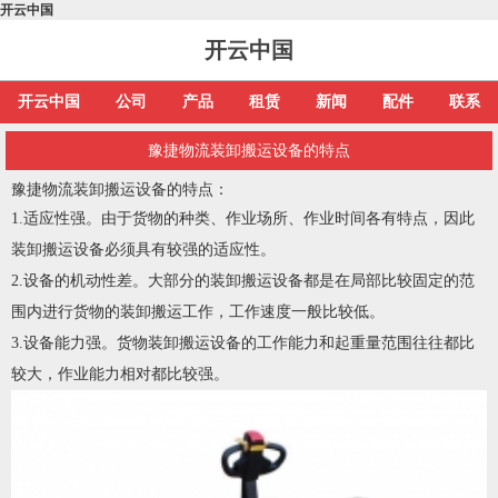
开云中国
开云中国
开云中国
公司
产品
租赁
新闻
配件
联系
豫捷物流装卸搬运设备的特点
豫捷物流装卸搬运设备的特点：
1.适应性强。由于货物的种类、作业场所、作业时间各有特点，因此
装卸搬运设备必须具有较强的适应性。
2.设备的机动性差。大部分的装卸搬运设备都是在局部比较固定的范
围内进行货物的装卸搬运工作，工作速度一般比较低。
3.设备能力强。货物装卸搬运设备的工作能力和起重量范围往往都比
较大，作业能力相对都比较强。