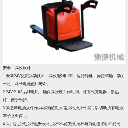
安全、高效设计
1.全新24V交流驱动技术：高效能利用率，运行稳健，操控精确，动力
十足，延长电池使用寿命。
2.24V/210A品牌电瓶，确保高强度工作时间。外置式充电器，散热
好，便于维护。
3.紧急断电插拔件作为标准配置,只需拉出插拔件就可以切断所有电源,
车子立即停止。
4.采用后拉式拉杆起升设计,拉杆不易变形,拉杆与前轮连接轴不易磨