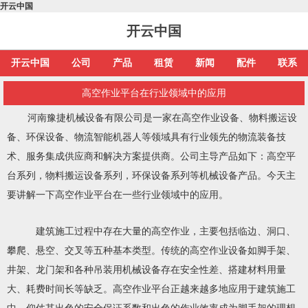
开云中国
开云中国
开云中国
公司
产品
租赁
新闻
配件
联系
高空作业平台在行业领域中的应用
河南豫捷机械设备
有限公司是一家在高空作业设备、物料搬运设
备、环保设备、物流智能机器人等领域具有行业领先的物流装备技
术、服务集成供应商和解决方案提供商。公司主导产品如下：高空平
台系列，物料搬运设备系列，
环保设备
系列等机械设备产品。今天主
要讲解一下
高空作业平台
在一些行业领域中的应用。
建筑施工过程中存在大量的高空作业，主要包括临边、洞口、
攀爬、悬空、交叉等五种基本类型。传统的高空作业设备如脚手架、
井架、龙门架和各种吊装用机械设备存在安全性差、搭建材料用量
大、耗费时间长等缺乏。
高空作业平台
正越来越多地应用于建筑施工