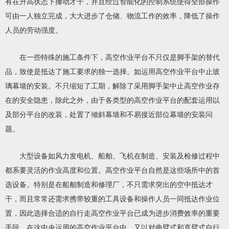
有在升高状态下挪动才干，并且经过智能化的控制系统使得全部操作
可由一人独立完成，大大进步了仓储、物流工作的效率，降低了操作
人员的劳动强度。
在一些特殊的施工条件下，高空作业平台不只仅是脚手架的替代
品，致使是抵达了施工要求的独一选择。如运用高空作业平台中止玻
璃幕墙的安装。不只缩短了工期，解除了采用脚手架中止高空作业存
在的安全隐患，除此之外，由于各类型的
高空作业平台
的配套运用以
及部分平台的改装，处置了倾斜幕墙和不易接近部位幕墙的安装问
题。
大型设备如风力发电机、船舶、飞机在制造、安装及检修过程中
都系要灵活的作业高度和位置。高空作业平台自然是这些场所中的首
选设备。特别是在船舶制造和修理厂，不只需求突出的空中抵达才
干，而且常常还需求携带较重的工具设备和操作人员一同抵达作业位
置，因此选择合适的自行走
高空作业平台
已成为进步消费效率的重要
手段。在这中央运用的高空作业平台中，又以对曲臂式和直臂式自行