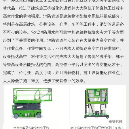
中，仰仗其出色的安全保证系数和出色的作业效率成为脚手架的理想
替代品，推进了建筑施工机械化的进程并大大降低了简直施工过程中
高空作业的劳动强度。消防管道是建筑物消防给水系统的组成部分，
特别是在高层建筑、公共设备、仓库、车间等工程中，消防管道是必
不可少的设备。它抵消防用水的可靠性和建筑物抗御火灾才干等方面
起到了至关重要的作用。消防管道的安装存在大量室内高空作业，并
且作业点多、作业空间复杂，不只需求人员抵达高空而且需求物料、
设备抵达高空，对作业灵活性的央求大大超越了传统的脚手架、梯子
等登高设备所能抵达的范围。高空作业平台以突出的高空抵达才干，
完成了工位可变、高度可调，并且搭载物料、施工设备抵达作业点，
大大降低了施工难度、进步了安装作业的效率。