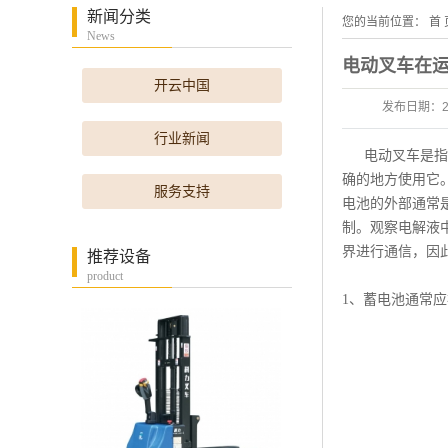
新闻分类
您的当前位置：
首 
News
电动叉车在
开云中国
发布日期：
行业新闻
电动叉车是指
确的地方使用它
服务支持
电池的外部通常
制。观察电解液
界进行通信，因
推荐设备
product
1
、蓄电池通常应