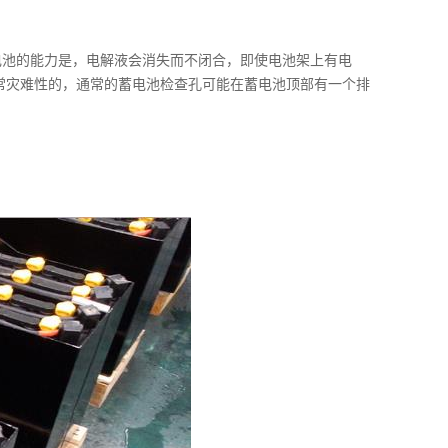
电池的能力是，电解液会消失而不闭合，即使电池架上有电
常灾难性的，通常的蓄电池检查孔可能在蓄电池顶部有一个排