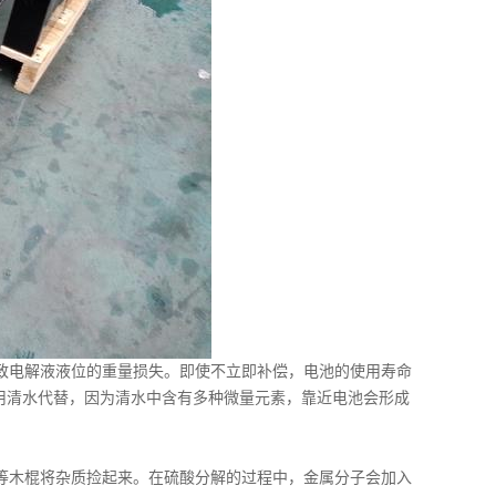
致电解液液位的重量损失。即使不立即补偿，电池的使用寿命
用清水代替，因为清水中含有多种微量元素，靠近电池会形成
等木棍将杂质捡起来。在硫酸分解的过程中，金属分子会加入