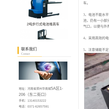
车。
3
、电池不能水平
池，仍有一小部
2吨步行式电池堆高车
气口，以便与外
4
、采用高效的电
联系我们
5
、注意储能不足
Contact
1.5吨步行式全电动
5A区1-
地址：河南省郑州华南城
206（东二街口）
手机：13140153222
电话：0371-62657591