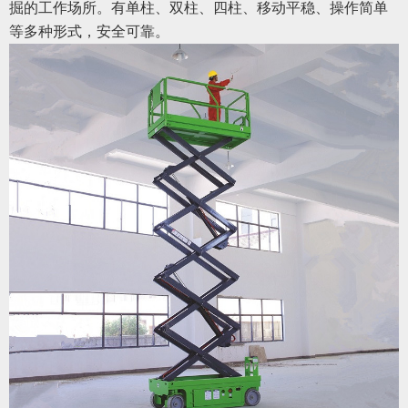
掘的工作场所。有单柱、双柱、四柱、移动平稳、操作简单
等多种形式，安全可靠。