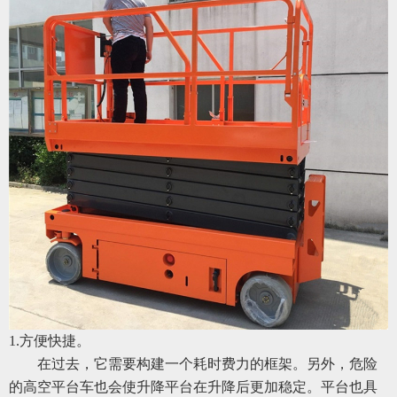
1.
方便快捷。
在过去，它需要构建一个耗时费力的框架。另外，危险
的高空平台车也会使升降平台在升降后更加稳定。平台也具