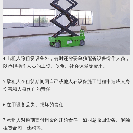
4.出租人除租赁设备外，有时还需要单独配备设备操作人员，
以承担操作人员的工资、伙食、社会保障等费用。
5.承租人在租赁期间因自己或他人在设备施工过程中造成人身
伤害和人身伤亡的责任；
6.在用设备丢失、损坏的责任；
7.承租人对逾期支付租金的违约责任，如同意收回设备、解除
租赁合同、违约等。