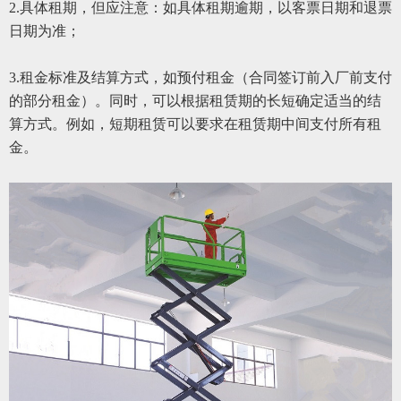
2.具体租期，但应注意：如具体租期逾期，以客票日期和退票
日期为准；
3.租金标准及结算方式，如预付租金（合同签订前入厂前支付
的部分租金）。同时，可以根据租赁期的长短确定适当的结
算方式。例如，短期租赁可以要求在租赁期中间支付所有租
金。