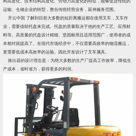
构高度化、技术结构高度化、劳动力高度化的特征，能够促进传统的
运输、仓储企业的转型，整合传统经营业务，延伸服务范围。
开云中国 了解到目前大多数的短距离搬运都在使用叉车，叉车作
业，需要借助托盘来完成。托盘的质量取决于他的生产工艺、应用材
料等。高质量的托盘设计精细、坚固耐用且适用范围广，使用者的成
本相对就提高了。在现代市场经济中，不仅需要高效率的物流搬运，
更需要低成本高效率的运输。因此开发设计了叉车属具。
推出器的设计理念是：为绝大多数的生产厂提高工作效率，降低生
产成本，省时省力，获得更多的利润。