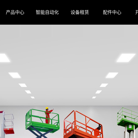
产品中心
智能自动化
设备租赁
配件中心