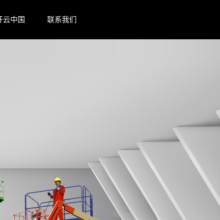
开云中国
联系我们