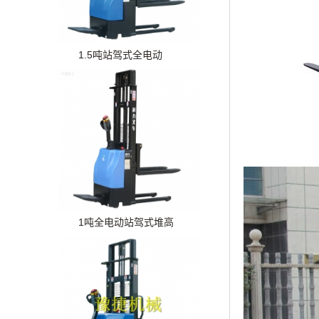
1.5吨站驾式全电动
1吨全电动站驾式堆高