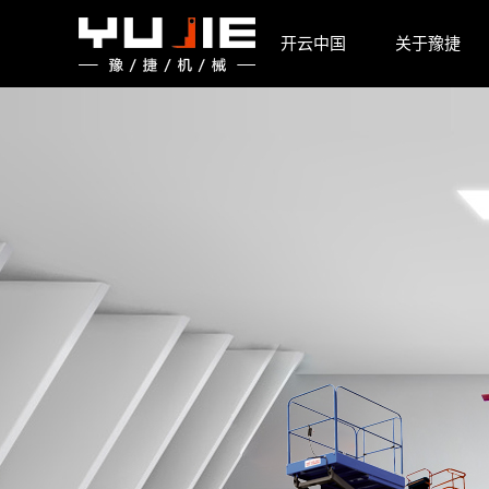
开云中国
开云中国
关于豫捷