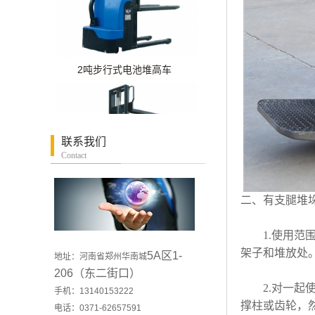
2吨步行式电池堆高车
联系我们
Contact
二、有支腿堆
1.5吨步行式全电动
1.
使用范
架子和堆放处
5A区1-
地址：河南省郑州华南城
206（东二街口）
2.
对一起
手机：13140153222
撑柱或齿轮，
电话：0371-62657591