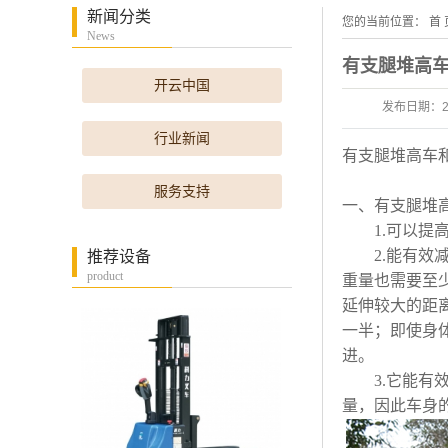
新闻分类
您的当前位置：
首 
News
有支腿堆高
开云中国
发布日期：
行业新闻
有支腿堆高车
服务支持
一、有支腿堆
1.
可以提
2.
能有效
推荐设备
product
重量也需要至
延伸较大的距离
一半；即使身体
进。
3.
它能有
量，因此车身