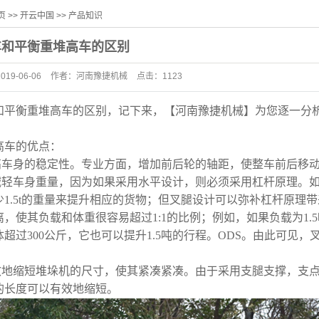
页
>>
开云中国
>>
产品知识
车和平衡重堆高车的区别
2019-06-06
作者：
河南豫捷机械
点击：
1123
和平衡重堆高车的区别，记下来，
【河南豫捷机械】为您逐一分
高车的优点：
高车身的稳定性。专业方面，增加前后轮的轴距，使整车前后移
减轻车身重量，因为如果采用水平设计，则必须采用杠杆原理。
少1.5t的重量来提升相应的货物；但叉腿设计可以弥补杠杆原理
，使其负载和体重很容易超过1:1的比例；例如，如果负载为1.5
超过300公斤，它也可以提升1.5吨的行程。ODS。由此可见
效地缩短堆垛机的尺寸，使其紧凑紧凑。由于采用支腿支撑，支
的长度可以有效地缩短。