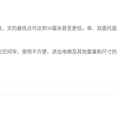
高，叉的最低点可达到
50毫米甚至更低，单、双面托盘
出空间窄、使用不方便、进出电梯及其他重量和
尺寸的