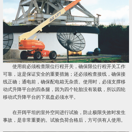
使用前必须检查限位行程开关，确保限位行程开关工作
可靠，这是保证安全的重要措施；还必须检查接线，确保接
线正确；通电前，确保配电箱无杂质。使用时，必须支撑移
动式升降平台的四条腿，因为四个轮胎没有装载，所以四轮
移动式升降平台的下底盘必须水平。
在开阔平坦的室外空间进行试验，防止极限失效时发生
事故，是非常重要的。试验负荷合格后，方可供有人使用。