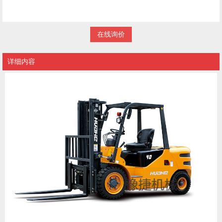
在线询价
详细内容