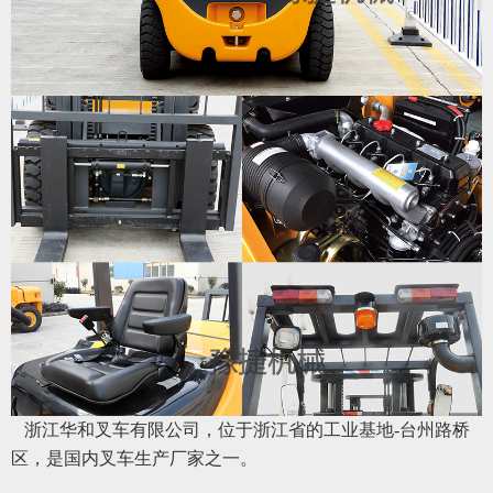
浙江华和叉车有限公司，位于浙江省的工业基地-台州路桥
区，是国内叉车生产厂家之一。