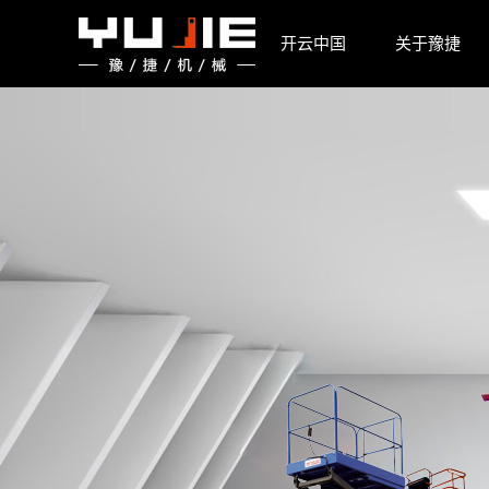
开云中国
开云中国
关于豫捷