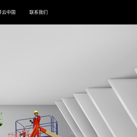
开云中国
联系我们