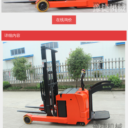
在线询价
详细内容