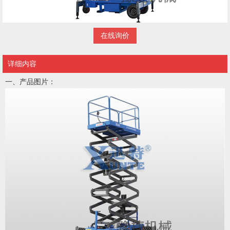
在线询价
详细内容
一、产品图片：