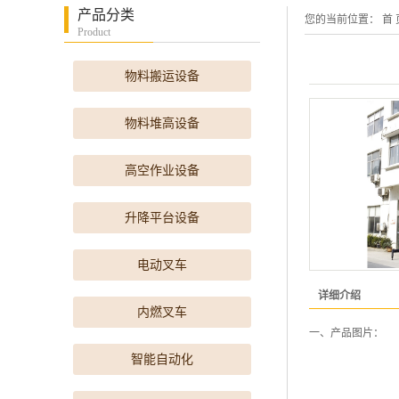
产品分类
您的当前位置：
首 
Product
物料搬运设备
物料堆高设备
高空作业设备
升降平台设备
电动叉车
详细介绍
内燃叉车
一、产品图片：
智能自动化