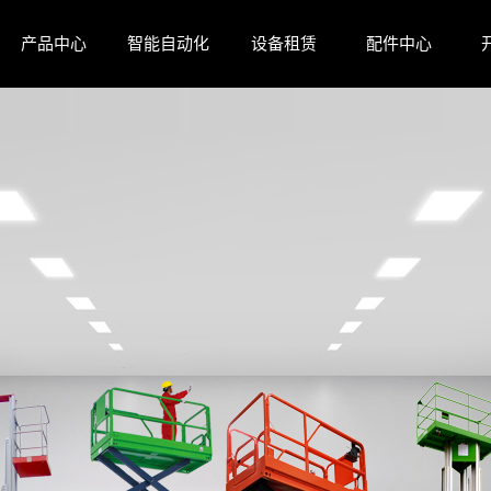
产品中心
智能自动化
设备租赁
配件中心