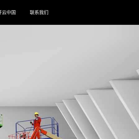
开云中国
联系我们