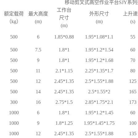
移动剪叉式高空作业平台
SJY系列
工作台
额定载荷
最大高度
外形尺寸
上升速
尺寸
（kg）
(m)
(m)
(s)
(m)
50
0
6
1.85*0.88
1.95*1.08*1.1
55
50
0
7.5
1.8*1
1.95*1.2*1.54
60
50
0
9
1.8*1
1.95*1.2*1.68
70
50
0
11
2.1*1.15
2.25*1.35*1.7
80
50
0
12
2.45*1.35
2.5*1.55*1.88
125
50
0
14
2.45*1.35
2.5*1.55*2
165
300
16
2.75*1.5
2.85*1.75*2.1
173
1000
6
1.8*1
1.95*1.2*1.45
60
1000
9
1.8*1.25
1.95*1.45*1.75
100
1000
12
2.45*1.35
2.5*1.55*1.88
135