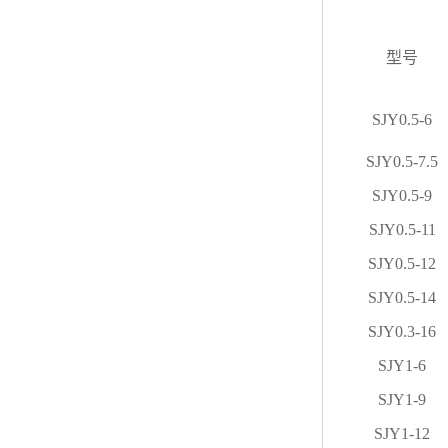
型号
SJY0.5-6
SJY0.5-7.5
SJY0.5-9
SJY0.5-11
SJY0.5-12
SJY0.
5
-14
SJY0.3-16
SJY1-6
SJY1-9
SJY1-12