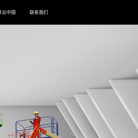
开云中国
联系我们