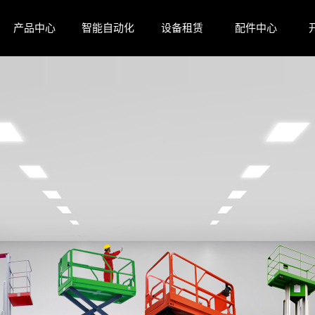
产品中心
智能自动化
设备租赁
配件中心