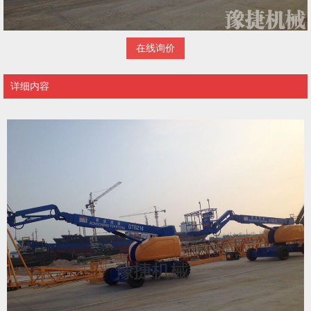
在线询价
详细内容