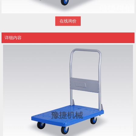
在线询价
详细内容