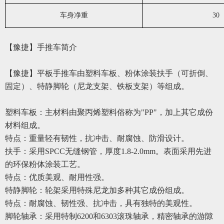
车身净重
30
【豫捷】
手推车简介
【豫捷】
平板手推车由塑料车板、粉体涂装扶手（可折倒、
固定）、
特
静脚轮（尼龙支架、铁板支架）等组成。
塑料车板：主材料由聚丙烯塑料俗称为
"PP"，加上其它成份
材料组成。
特点：重量轻有韧性，抗冲击、耐腐蚀、防滑设计。
扶手：采用
SPCC无缝钢管，厚度1.8-2.0mm。表面采用先进
的环保粉体涂装工艺。
特点：
优质
美观、耐用性强。
特
静脚轮：轮架采用特殊尼龙加
多
种其它成份组成。
特点：耐腐蚀、韧性强、抗冲击，具有独特的美观性。
脚轮轴承：采用特制
6200和6303滚珠轴承，精密轴承的游隙