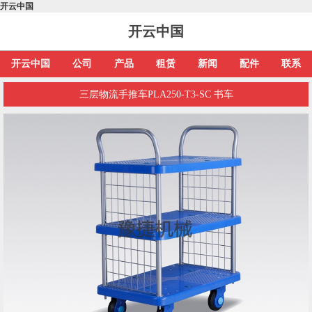
开云中国
开云中国
开云中国
公司
产品
租赁
新闻
配件
联系
三层物流手推车PLA250-T3-SC 书车