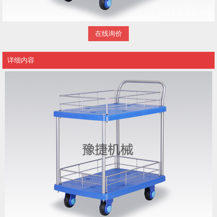
在线询价
详细内容