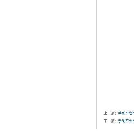
上一篇：
手动平台车T
下一篇：
手动平台车P