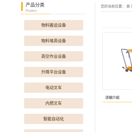
产品分类
您的当前位置：
首 
Product
物料搬运设备
物料堆高设备
高空作业设备
升降平台设备
电动叉车
详细介绍
内燃叉车
智能自动化