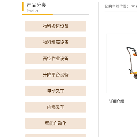
产品分类
您的当前位置：
首 
Product
物料搬运设备
物料堆高设备
高空作业设备
升降平台设备
电动叉车
详细介绍
内燃叉车
智能自动化