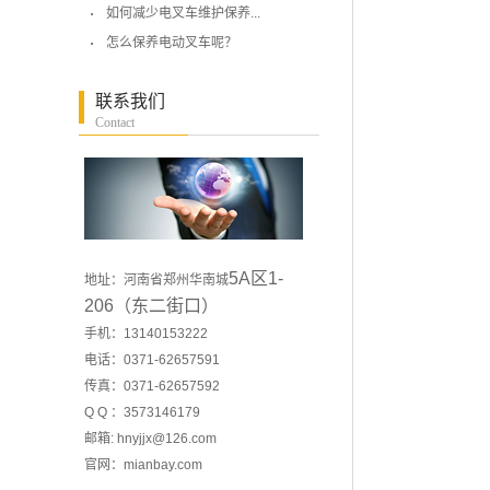
如何减少电叉车维护保养...
怎么保养电动叉车呢？
联系我们
Contact
5A区1-
地址：河南省郑州华南城
206（东二街口）
手机：13140153222
电话：0371-62657591
传真：0371-62657592
Q Q ：3573146179
邮箱: hnyjjx@126.com
官网：
mianbay.com