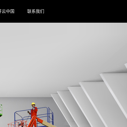
开云中国
联系我们