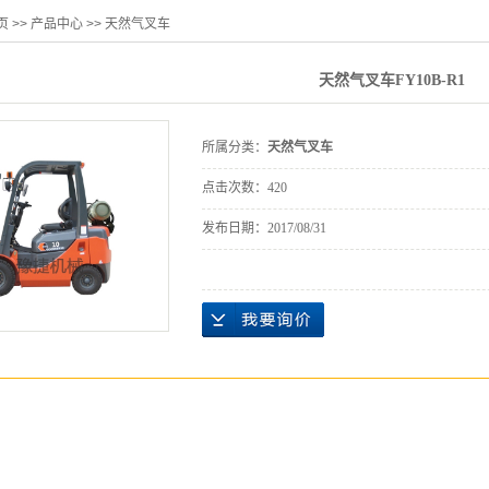
页
>>
产品中心
>>
天然气叉车
天然气叉车FY10B-R1
所属分类：
天然气叉车
点击次数：
420
发布日期：
2017/08/31