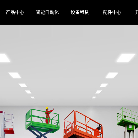
产品中心
智能自动化
设备租赁
配件中心