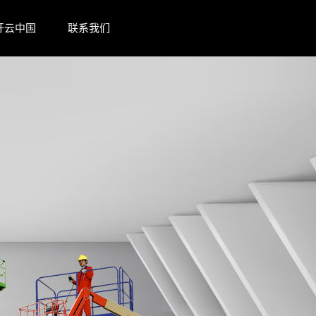
开云中国
联系我们