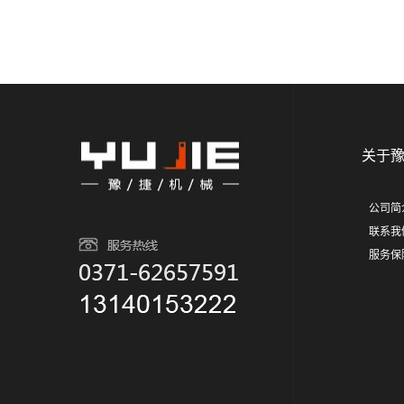
关于
公司简
联系我
服务保