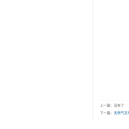
上一篇：没有了
下一篇：
天然气叉车