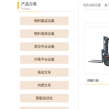
产品分类
您的当前位置：
首 
Product
物料搬运设备
物料堆高设备
高空作业设备
升降平台设备
电动叉车
详细介绍
内燃叉车
智能自动化