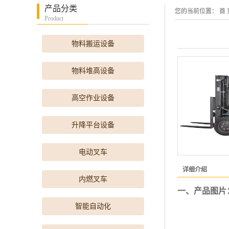
产品分类
您的当前位置：
首 
Product
物料搬运设备
物料堆高设备
高空作业设备
升降平台设备
电动叉车
详细介绍
内燃叉车
一、产品图片
智能自动化