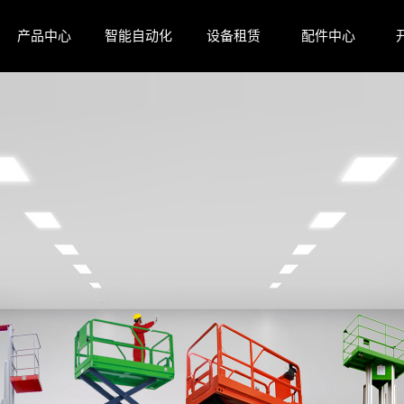
产品中心
智能自动化
设备租赁
配件中心