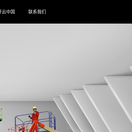
开云中国
联系我们