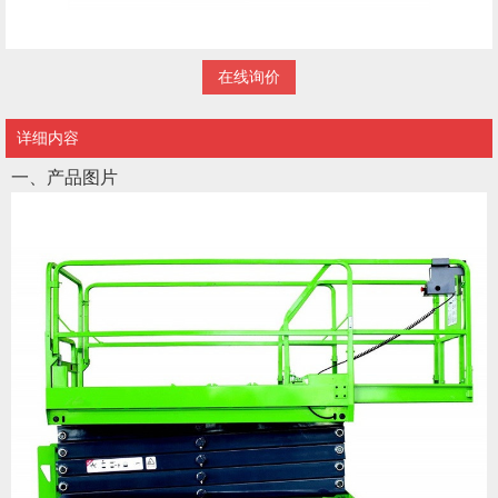
在线询价
详细内容
一、产品图片