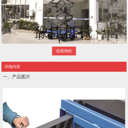
在线询价
详细内容
一、产品图片