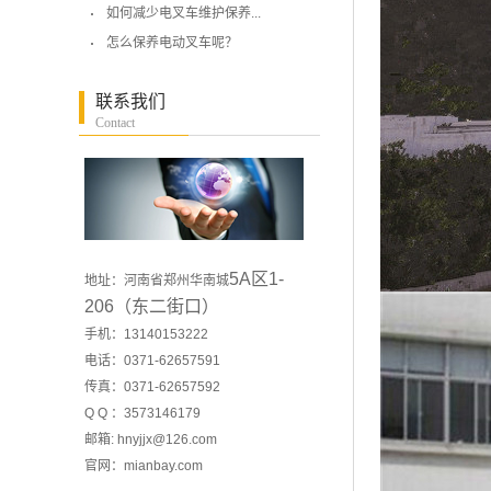
如何减少电叉车维护保养...
怎么保养电动叉车呢？
联系我们
Contact
5A区1-
地址：河南省郑州华南城
206（东二街口）
手机：13140153222
电话：0371-62657591
传真：0371-62657592
Q Q ：3573146179
邮箱: hnyjjx@126.com
官网：
mianbay.com