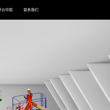
开云中国
联系我们