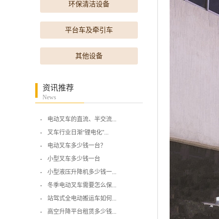
环保清洁设备
平台车及牵引车
其他设备
资讯推荐
News
电动叉车的直流、半交流...
叉车行业日渐“锂电化”...
电动叉车多少钱一台？
小型叉车多少钱一台
小型液压升降机多少钱一...
冬季电动叉车需要怎么保...
站驾式全电动搬运车如何...
高空升降平台租赁多少钱...