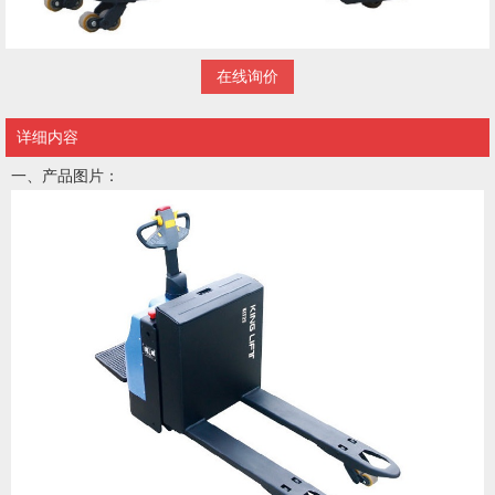
在线询价
详细内容
一、产品图片：