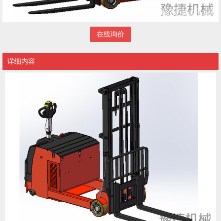
在线询价
详细内容