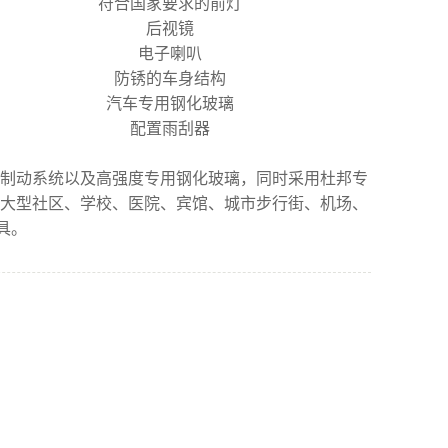
符合国家要求的前灯
后视镜
电子喇叭
防锈的车身结构
汽车专用钢化玻璃
配置雨刮器
压制动系统以及高强度专用钢化玻璃，同时采用杜邦专
、大型社区、学校、医院、宾馆、城市步行街、机场、
具。