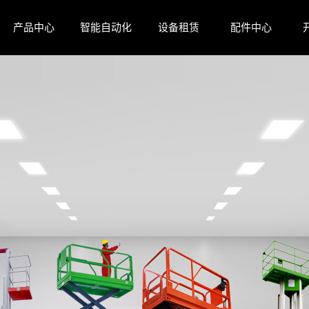
产品中心
智能自动化
设备租赁
配件中心