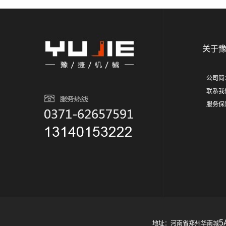
关于
公司简
联系我
服务保
5
地址：河南省郑州华南城