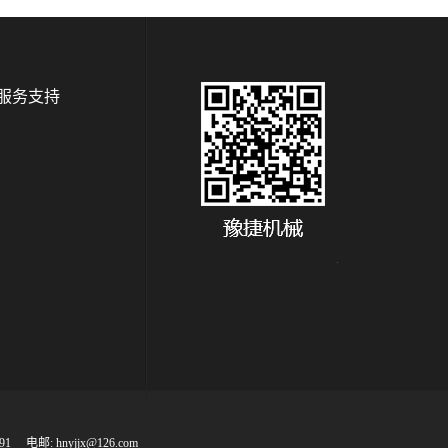
服务支持
1 电邮: hnyjjx@126.com