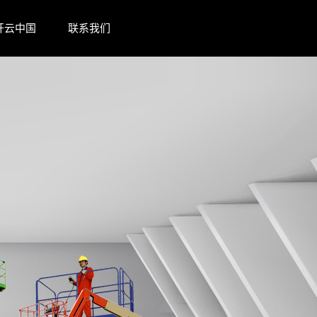
开云中国
联系我们