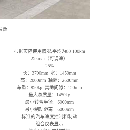
术参数
根据实际使用情况,平均为80-100km
25km/h（可调速）
25%
长：3700mm
宽：1450mm
高：2000mm
轴距：2600mm
车重：850kg
离地间隙：150mm
最大总质量：1450kg
最小转弯半径：6000mm
最小制动距离：6000mm
标准的汽车速度控制和制动
组合仪表显示