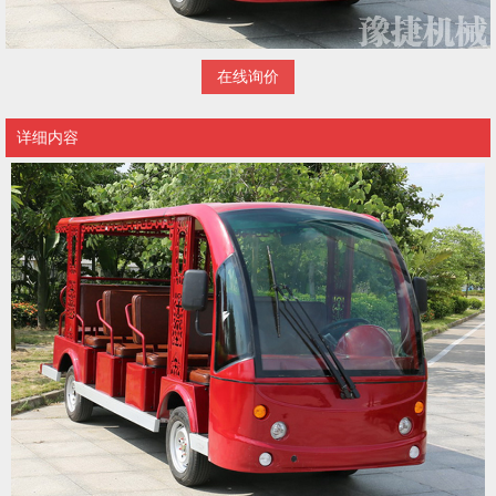
在线询价
详细内容