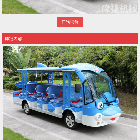
在线询价
详细内容