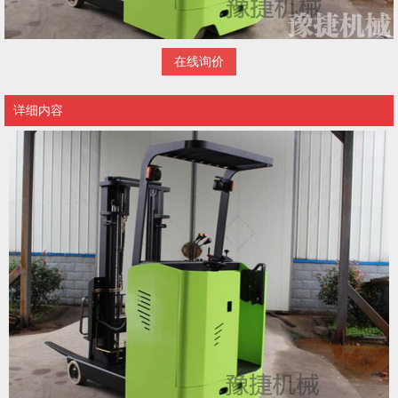
在线询价
详细内容