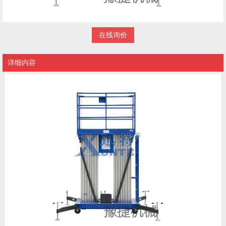
在线询价
详细内容