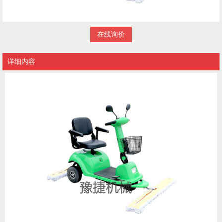
在线询价
详细内容