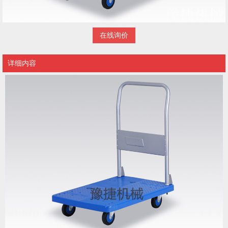
在线询价
详细内容