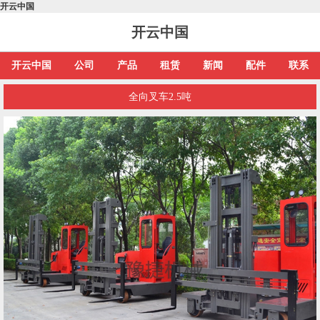
开云中国
开云中国
开云中国
公司
产品
租赁
新闻
配件
联系
全向叉车2.5吨