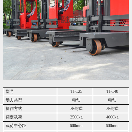
型号
TFC25
TFC40
动力类型
电动
电动
操作方式
座驾式
座驾式
额定载荷
2500kg
4000kg
载荷中心距
600mm
600mm