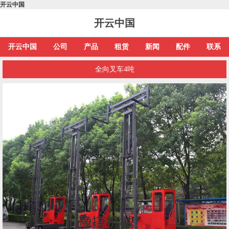
开云中国
开云中国
开云中国
公司
产品
租赁
新闻
配件
联系
全向叉车4吨