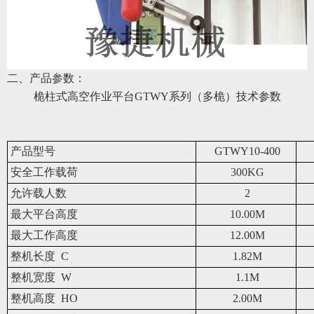
二、产品参数：
桅柱式高空作业平台
GTWY系列（多桅）
技术参数
产品型号
GTWY10-400
安全工作载荷
300KG
允许载人数
2
最大平台高度
10.00M
最大工作高度
12.00M
整机长度 C
1.82M
整机宽度 W
1.1M
整机高度 HO
2.00M