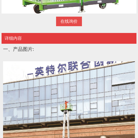
在线询价
详细内容
一、产品图片
: