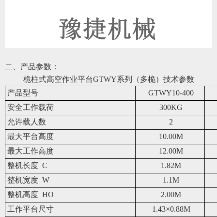
二、产品参数：
桅柱式高空作业平台
GTWY系列（多桅）
技术参数
产品型号
GTWY10-400
安全工作载荷
300KG
允许载人数
2
最大平台高度
10.00M
最大工作高度
12.00M
整机长度 C
1.82M
整机宽度 W
1.1M
整机高度 HO
2.00M
工作平台尺寸
1.43×0.88M