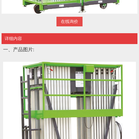
在线询价
详细内容
一、产品图片
: